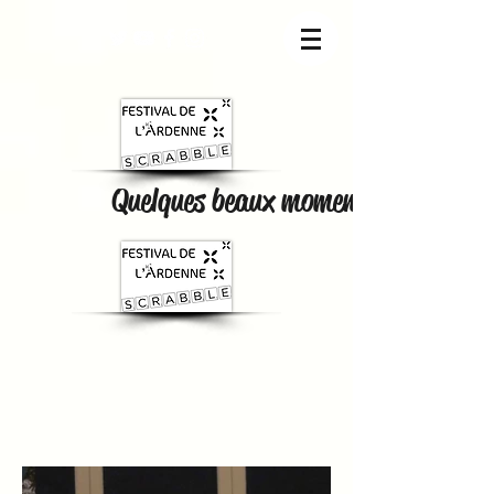
Quelques beaux moments